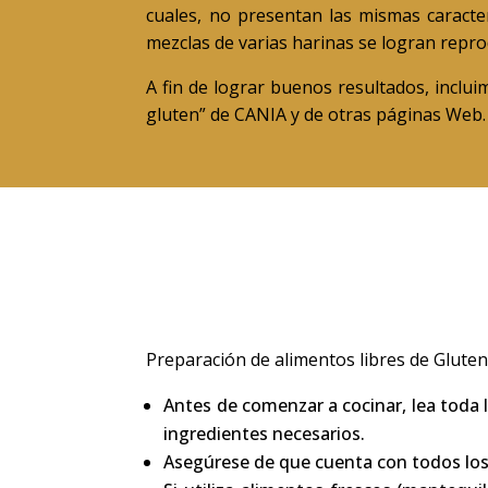
cuales, no presentan las mismas caracterí
mezclas de varias harinas se logran reprod
A fin de lograr buenos resultados, inclui
gluten” de CANIA y de otras páginas Web.
Preparación de alimentos libres de Glute
Antes de comenzar a cocinar, lea toda 
ingredientes necesarios.
Asegúrese de que cuenta con todos los 