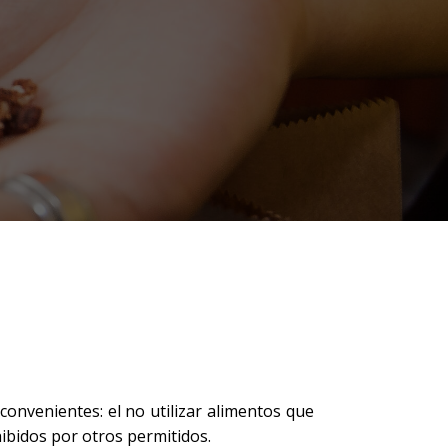
convenientes: el no utilizar alimentos que
ibidos por otros permitidos.