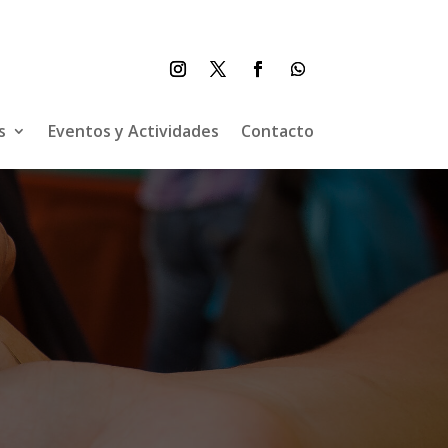
s
Eventos y Actividades
Contacto