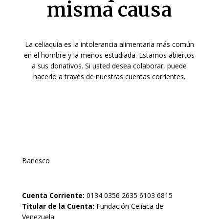
misma causa
La celiaquía es la intolerancia alimentaria más común
en el hombre y la menos
estudiada. Estamos abiertos
a sus donativos. Si usted desea colaborar, puede
hacerlo
a través de nuestras cuentas corrientes.
Banesco
Cuenta Corriente:
0134 0356 2635 6103 6815
Titular de la Cuenta:
Fundación Celíaca de
Venezuela