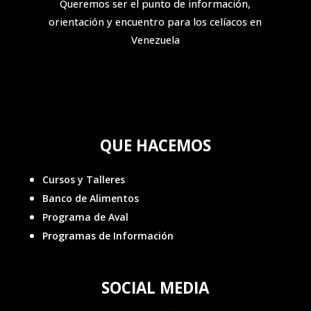
Queremos ser el punto de información,
orientación y encuentro para los celíacos en
Venezuela
QUE HACEMOS
Cursos y Talleres
Banco de Alimentos
Programa de Aval
Programas de Información
SOCIAL MEDIA